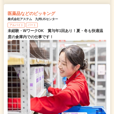
医薬品などのピッキング
株式会社アステム 九州LISセンター
アルバイト
パート
未経験・WワークOK 賞与年1回あり！夏・冬も快適温
度の倉庫内での仕事です！