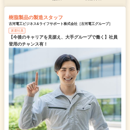
樹脂製品の製造スタッフ
古河電工ビジネス&ライフサポート株式会社［古河電工グループ］
派遣社員
【今後のキャリアを見据え、大手グループで働く】社員
登用のチャンス有！