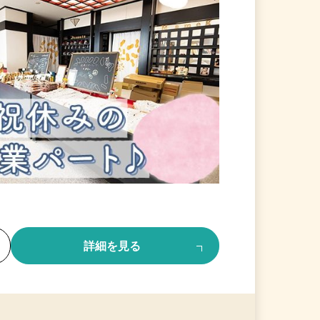
る
詳細を見る