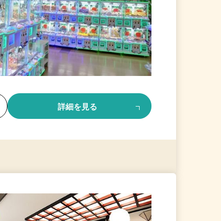
る
詳細を見る