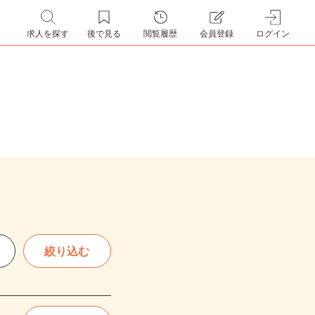
求人を探す
後で見る
閲覧履歴
会員登録
ログイン
絞り込む