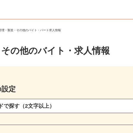
品管理・製造・その他のバイト・パート求人情報
・その他のバイト・求人情報
の設定