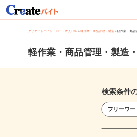
クリエイトバイト・パート求人TOP
＞
軽作業・商品管理・製造
＞
軽作業・商
軽作業・商品管理・製造
検索条件