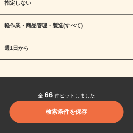
指定しない
軽作業・商品管理・製造(すべて)
週1日から
66
全
件ヒットしました
検索条件を保存