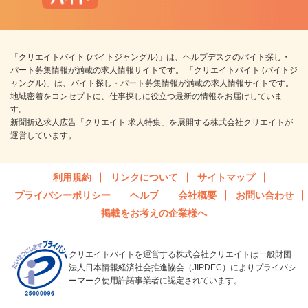
「クリエイトバイト (バイトジャングル)」は、ヘルプデスクのバイト探し・
パート募集情報が満載の求人情報サイトです。 「クリエイトバイト (バイトジ
ャングル)」は、バイト探し・パート募集情報が満載の求人情報サイトです。
地域密着をコンセプトに、仕事探しに役立つ最新の情報をお届けしていま
す。
新聞折込求人広告「クリエイト 求人特集」を展開する株式会社クリエイトが
運営しています。
利用規約
リンクについて
サイトマップ
プライバシーポリシー
ヘルプ
会社概要
お問い合わせ
掲載をお考えの企業様へ
クリエイトバイトを運営する株式会社クリエイトは一般財団
法人日本情報経済社会推進協会（JIPDEC）によりプライバシ
ーマーク使用許諾事業者に認定されています。