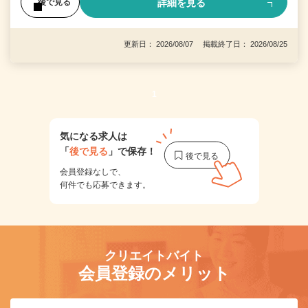
詳細を見る
後で見る
更新日： 2026/08/07 掲載終了日： 2026/08/25
1
気になる求人は
「
後で見る
」で保存！
会員登録なしで、
何件でも応募できます。
クリエイトバイト
会員登録のメリット