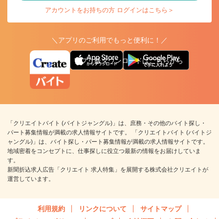
アカウントをお持ちの方 ログインはこちら＞
＼アプリのご利用でもっと便利に！／
アプリ版ダウンロードはこちらから
「クリエイトバイト (バイトジャングル)」は、庶務・その他のバイト探し・
パート募集情報が満載の求人情報サイトです。 「クリエイトバイト (バイトジ
ャングル)」は、バイト探し・パート募集情報が満載の求人情報サイトです。
地域密着をコンセプトに、仕事探しに役立つ最新の情報をお届けしていま
す。
新聞折込求人広告「クリエイト 求人特集」を展開する株式会社クリエイトが
運営しています。
利用規約
リンクについて
サイトマップ