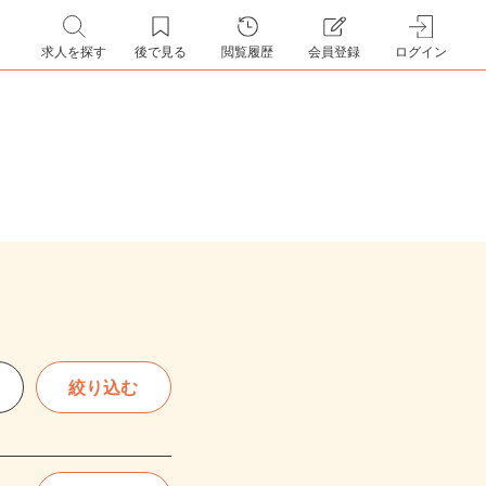
求人を探す
後で見る
閲覧履歴
会員登録
ログイン
絞り込む