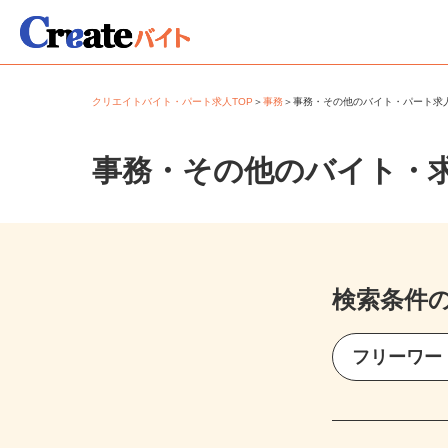
クリエイトバイト・パート求人TOP
＞
事務
＞
事務・その他のバイト・パート
事務・その他のバイト・
検索条件