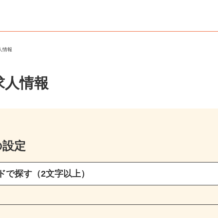
求人情報
求人情報
の設定