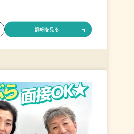
る
詳細を見る