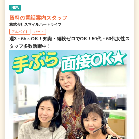
NEW
資料の電話案内スタッフ
株式会社スマイルハートライフ
アルバイト
パート
週3・6h～OK！知識・経験ゼロでOK！50代・60代女性ス
タッフ多数活躍中！