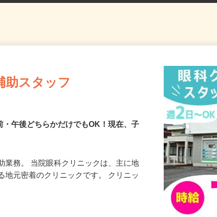
補助スタッフ
午前・午後どちらかだけでもOK！現在、子
助業務。 当院眼科クリニックは、主に地
る地元密着のクリニックです。 クリニッ
…