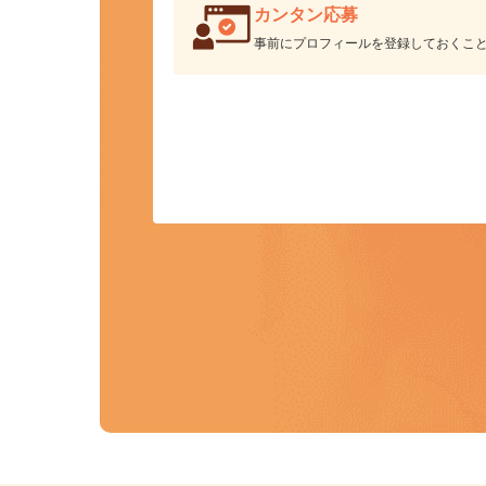
カンタン応募
事前にプロフィールを登録しておくこ