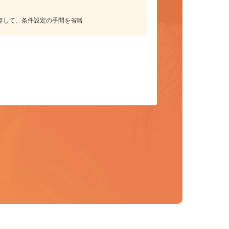
保存して、条件設定の手間を省略