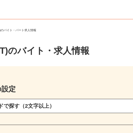
RT)のバイト・パート求人情報
RT)のバイト・求人情報
の設定