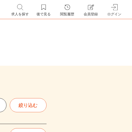
求人を探す
後で見る
閲覧履歴
会員登録
ログイン
絞り込む