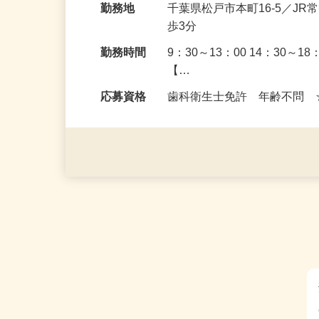
勤務地
千葉県松戸市本町16-5／
歩3分
勤務時間
9：30～13：00 14：30
【…
応募資格
歯科衛生士免許 年齢不問