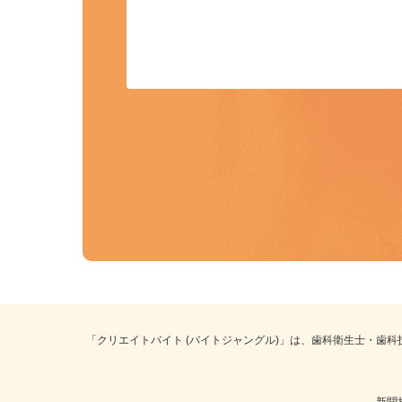
「クリエイトバイト (バイトジャングル)」は、歯科衛生士・歯