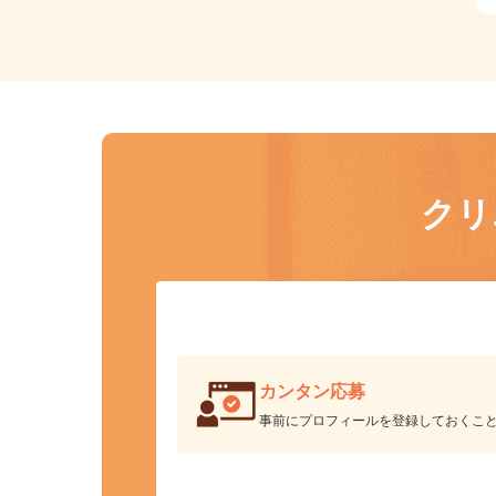
ク
カンタン応募
事前にプロフィールを登録しておくこ