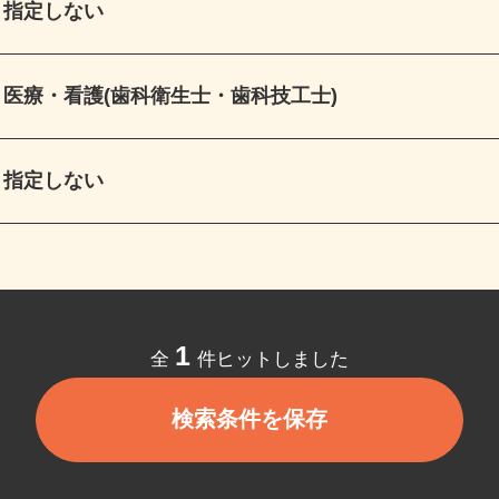
指定しない
医療・看護(歯科衛生士・歯科技工士)
指定しない
1
全
件ヒットしました
検索条件を保存