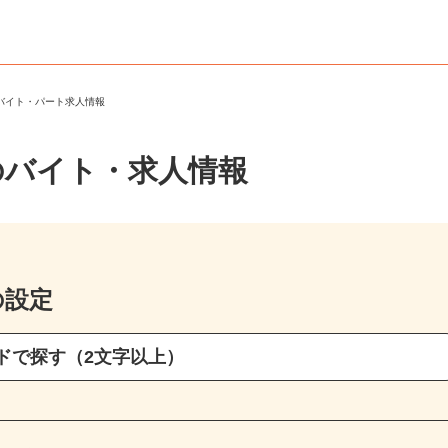
のバイト・パート求人情報
のバイト・求人情報
の設定