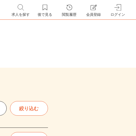
求人を探す
後で見る
閲覧履歴
会員登録
ログイン
絞り込む