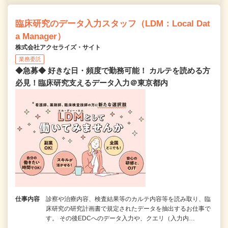
臨床研究のデータ入力スタッフ（LDM：Local Dat
a Manager）
株式会社アクセライズ・サイト
業務委託
◆急募◆ 好きな日・頻度で勤務可能！ カルテを読める方
必見！臨床研究支えるデータ入力＠東京都内
仕事内容
診察や治療内容、検査結果等のカルテ内容等を読み取り、臨
床研究の研究計画書で規定されたデータを抽出するお仕事で
す。 その後EDCへのデータ入力や、クエリ（入力内…