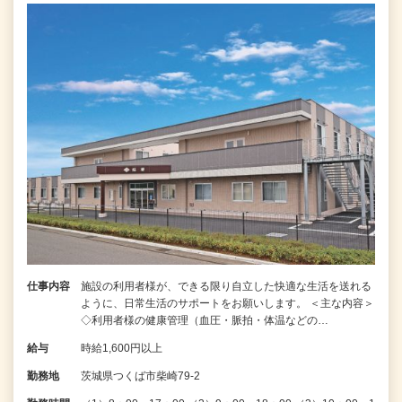
仕事内容
施設の利用者様が、できる限り自立した快適な生活を送れる
ように、日常生活のサポートをお願いします。 ＜主な内容＞
◇利用者様の健康管理（血圧・脈拍・体温などの…
給与
時給1,600円以上
勤務地
茨城県つくば市柴崎79-2