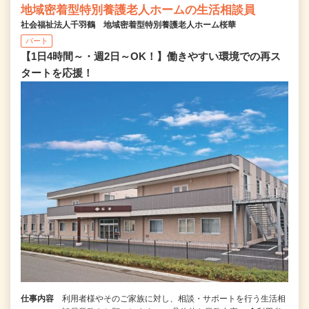
地域密着型特別養護老人ホームの生活相談員
社会福祉法人千羽鶴 地域密着型特別養護老人ホーム桜華
パート
【1日4時間～・週2日～OK！】働きやすい環境での再ス
タートを応援！
仕事内容
利用者様やそのご家族に対し、相談・サポートを行う生活相