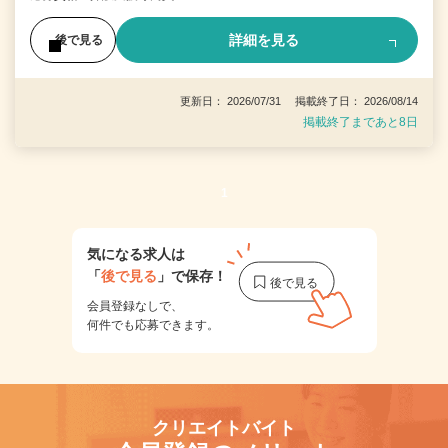
詳細を見る
後で見る
更新日： 2026/07/31 掲載終了日： 2026/08/14
掲載終了まであと8日
1
気になる求人は
「
後で見る
」で保存！
会員登録なしで、
何件でも応募できます。
クリエイトバイト