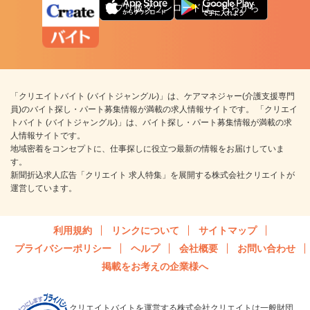
アプリ版ダウンロードはこちらから
「クリエイトバイト (バイトジャングル)」は、ケアマネジャー(介護支援専門
員)のバイト探し・パート募集情報が満載の求人情報サイトです。 「クリエイ
トバイト (バイトジャングル)」は、バイト探し・パート募集情報が満載の求
人情報サイトです。
地域密着をコンセプトに、仕事探しに役立つ最新の情報をお届けしていま
す。
新聞折込求人広告「クリエイト 求人特集」を展開する株式会社クリエイトが
運営しています。
利用規約
リンクについて
サイトマップ
プライバシーポリシー
ヘルプ
会社概要
お問い合わせ
掲載をお考えの企業様へ
クリエイトバイトを運営する株式会社クリエイトは一般財団