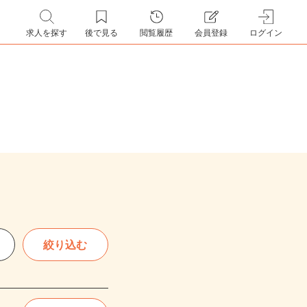
求人を探す
後で見る
閲覧履歴
会員登録
ログイン
絞り込む