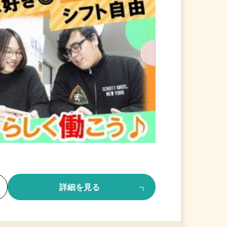
る
詳細を見る