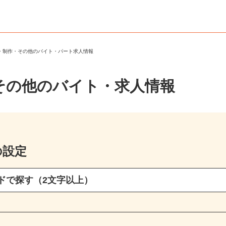
ブ・制作・その他のバイト・パート求人情報
その他のバイト・求人情報
の設定