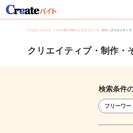
クリエイトバイト・パート求人TOP
＞
クリエイティブ・制作
＞
クリエイティ
クリエイティブ・制作・
検索条件