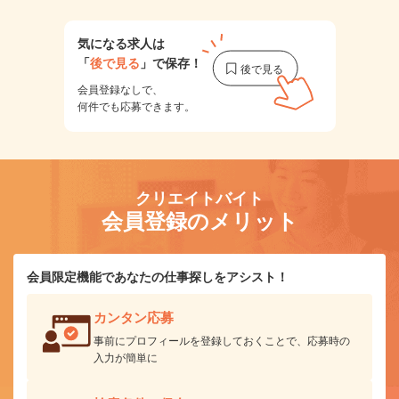
気になる求人は
「
後で見る
」で保存！
会員登録なしで、
何件でも応募できます。
クリエイトバイト
会員登録のメリット
会員限定機能であなたの仕事探しをアシスト！
カンタン応募
事前にプロフィールを登録しておくことで、応募時の
入力が簡単に