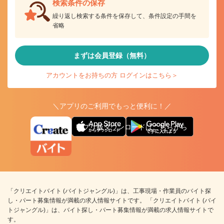
検索条件の保存
繰り返し検索する条件を保存して、条件設定の手間を
省略
まずは会員登録（無料）
アカウントをお持ちの方 ログインはこちら＞
＼アプリのご利用でもっと便利に！／
アプリ版ダウンロードはこちらから
「クリエイトバイト (バイトジャングル)」は、工事現場・作業員のバイト探
し・パート募集情報が満載の求人情報サイトです。 「クリエイトバイト (バイ
トジャングル)」は、バイト探し・パート募集情報が満載の求人情報サイトで
す。