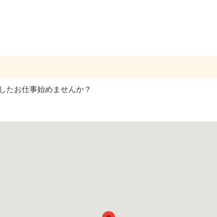
定したお仕事始めませんか？