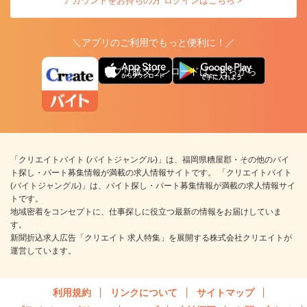
アカウントをお持ちの方 ログインはこちら＞
＼アプリのご利用でもっと便利に！／
アプリ版ダウンロードはこちらから
「クリエイトバイト (バイトジャングル)」は、福岡県糟屋郡・その他のバイ
ト探し・パート募集情報が満載の求人情報サイトです。 「クリエイトバイト
(バイトジャングル)」は、バイト探し・パート募集情報が満載の求人情報サイ
トです。
地域密着をコンセプトに、仕事探しに役立つ最新の情報をお届けしていま
す。
新聞折込求人広告「クリエイト 求人特集」を展開する株式会社クリエイトが
運営しています。
利用規約
リンクについて
サイトマップ