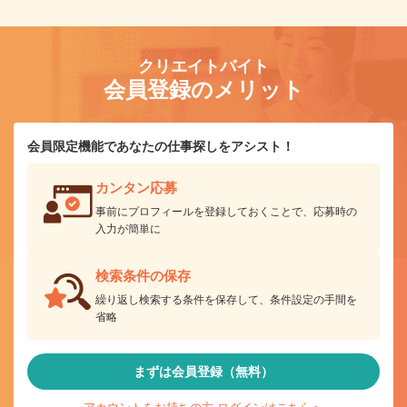
クリエイトバイト
会員登録のメリット
会員限定機能であなたの仕事探しをアシスト！
カンタン応募
事前にプロフィールを登録しておくことで、応募時の
入力が簡単に
検索条件の保存
繰り返し検索する条件を保存して、条件設定の手間を
省略
まずは会員登録（無料）