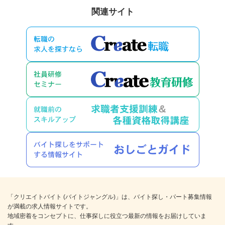
関連サイト
「クリエイトバイト (バイトジャングル)」は、バイト探し・パート募集情報
が満載の求人情報サイトです。
地域密着をコンセプトに、仕事探しに役立つ最新の情報をお届けしていま