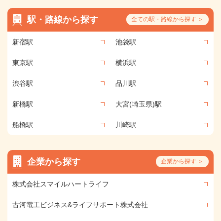
駅・路線から探す
全ての駅・路線から探す ＞
新宿駅
池袋駅
東京駅
横浜駅
渋谷駅
品川駅
新橋駅
大宮(埼玉県)駅
船橋駅
川崎駅
企業から探す
企業から探す ＞
株式会社スマイルハートライフ
古河電工ビジネス&ライフサポート株式会社