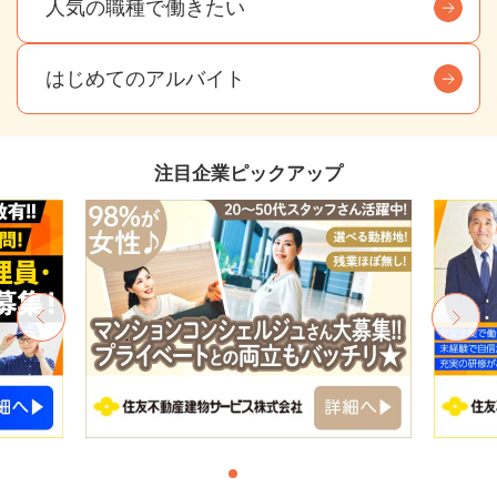
人気の職種で働きたい
はじめてのアルバイト
注目企業ピックアップ